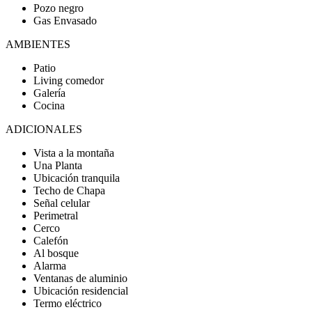
Pozo negro
Gas Envasado
AMBIENTES
Patio
Living comedor
Galería
Cocina
ADICIONALES
Vista a la montaña
Una Planta
Ubicación tranquila
Techo de Chapa
Señal celular
Perimetral
Cerco
Calefón
Al bosque
Alarma
Ventanas de aluminio
Ubicación residencial
Termo eléctrico