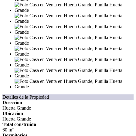
Detalles de la Propiedad
Dirección
Huerta Grande
Ubicación
Huerta Grande
Total construido
60 m²
Dormitorios