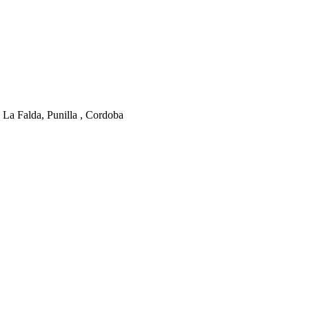
 La Falda, Punilla , Cordoba