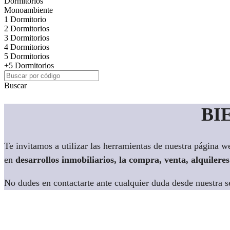
Dormitorios
Monoambiente
1 Dormitorio
2 Dormitorios
3 Dormitorios
4 Dormitorios
5 Dormitorios
+5 Dormitorios
Buscar
BI
Te invitamos a utilizar las herramientas de nuestra página 
en
desarrollos inmobiliarios, la compra, venta, alquileres
No dudes en contactarte ante cualquier duda desde nuestra s