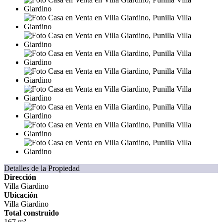
Detalles de la Propiedad
Dirección
Villa Giardino
Ubicación
Villa Giardino
Total construido
167 m²