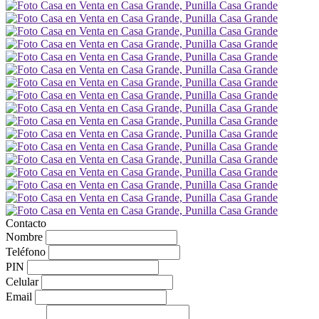
Contacto
Nombre
Teléfono
PIN
Celular
Email