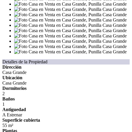
Detalles de la Propiedad
Dirección
Casa Grande
Ubicación
Casa Grande
Dormitorios
2
Baños
1
Antiguedad
A Estrenar
Superficie cubierta
55 m²
Plantas