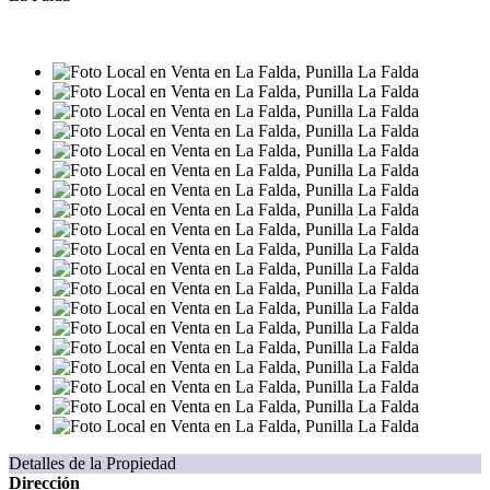
VENTA
USD480.000
Detalles de la Propiedad
Dirección